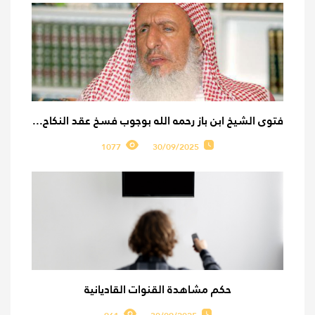
فتوى الشيخ ابن باز رحمه الله بوجوب فسخ عقد النكاح...
1077
30/09/2025
حكم مشاهدة القنوات القاديانية