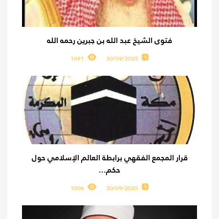
فتوى الشيخ عبد الله بن جبرين رحمه الله
1091
30/09/2025
قرار المجمع الفقهي برابطة العالم الإسلامي حول
حكم...
1006
30/09/2025