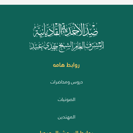
روابط هامه
دروس ومحاضرات
الصوتيات
المهتدين