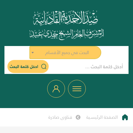
البحث في جميع الأقسام
ادخل كلمة البحث
الصفحة الرئيسية
فتاوى صادرة